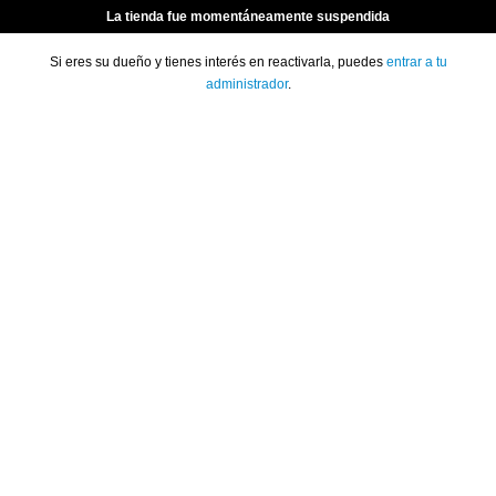
La tienda fue momentáneamente suspendida
Si eres su dueño y tienes interés en reactivarla, puedes
entrar a tu
administrador
.