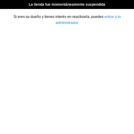
La tienda fue momentáneamente suspendida
Si eres su dueño y tienes interés en reactivarla, puedes
entrar a tu
administrador
.