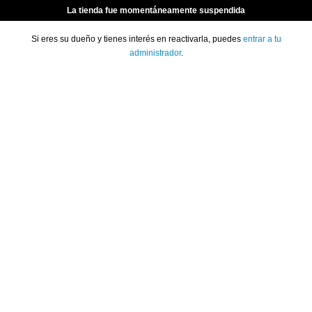
La tienda fue momentáneamente suspendida
Si eres su dueño y tienes interés en reactivarla, puedes
entrar a tu
administrador
.