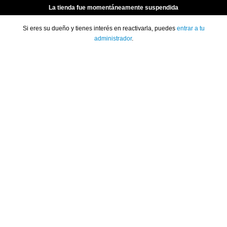
La tienda fue momentáneamente suspendida
Si eres su dueño y tienes interés en reactivarla, puedes
entrar a tu
administrador
.