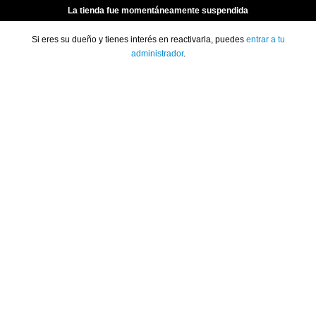
La tienda fue momentáneamente suspendida
Si eres su dueño y tienes interés en reactivarla, puedes
entrar a tu
administrador
.