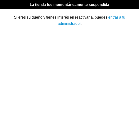
La tienda fue momentáneamente suspendida
Si eres su dueño y tienes interés en reactivarla, puedes
entrar a tu
administrador
.