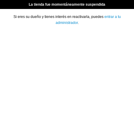
La tienda fue momentáneamente suspendida
Si eres su dueño y tienes interés en reactivarla, puedes
entrar a tu
administrador
.